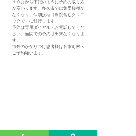
１０月から下記のように予約の取り方
が変わります。多久市では集団接種が
なくなり、個別接種（当院含むクリニ
ックで）に移行します。
予約は専用ダイヤルへお電話してくだ
さい。当院での予約は出来なくなりま
す。
市外のかかりつけ患者様は各市町村へ
ご予約願います。