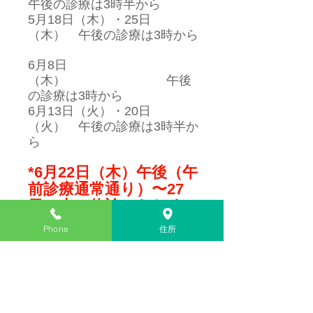
午後の診療は3時半から
5月18日（木）・25日
（木）　午後の診療は3時から
6月8日
（木）　　　　　　　　午後
の診療は3時から
6月13日（火）・20日
（火）　午後の診療は3時半か
ら
*6月22日（木）午後（午
前診療通常通り）〜27
日（火）休診いたしま
す。
Phone
住所
コメント