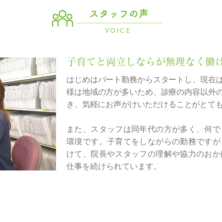
スタッフの声
VOICE
​子育てと両立しならが無理なく働
はじめはパート勤務からスタートし、現在
様は地域の方が多いため、診療の内容以外
き、気軽にお声がけいただけることがとて
また、スタッフは同年代の方が多く、何で
環境です。子育てをしながらの勤務ですが
けて、院長やスタッフの理解や協力のおか
仕事を続けられています。