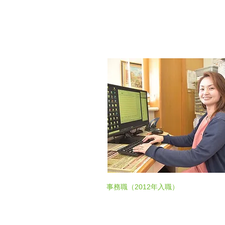
事務職（2012年入職）