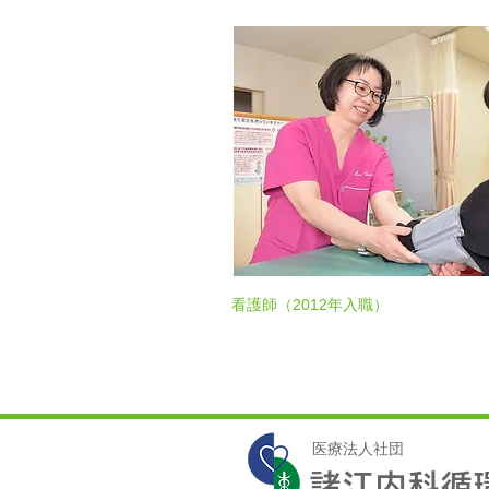
看護師（2012年入職）
医療法人社団
諸江内科循