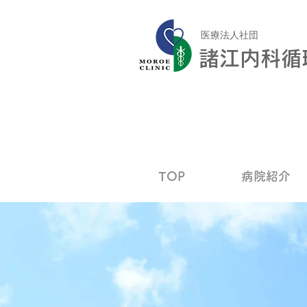
医療法人社団
諸江内科循
TOP
病院紹介