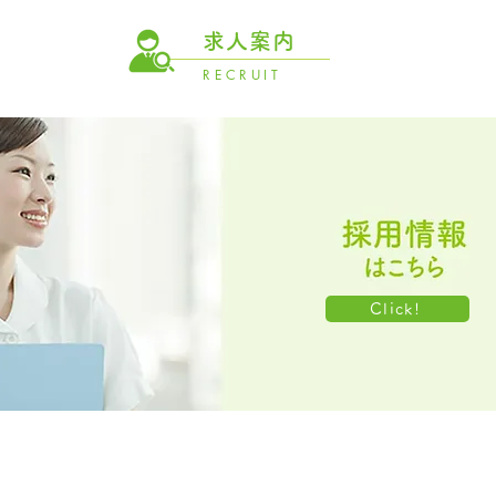
求人案内
RECRUIT
Click!