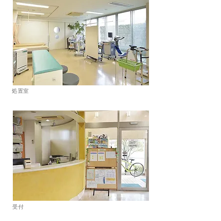
処置室
受付