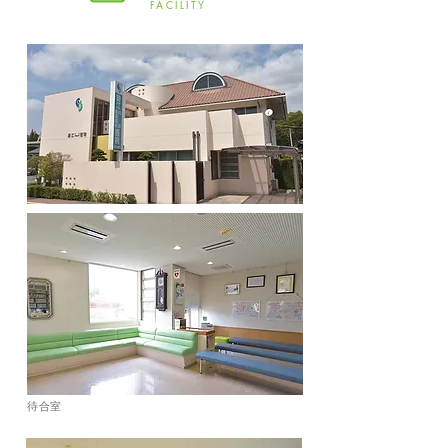
FACILITY
待合室