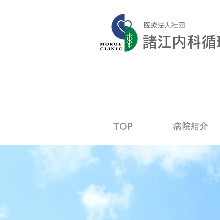
医療法人社団
諸江内科循
TOP
病院紹介