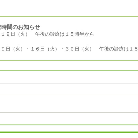
療時間のお知らせ
・１９日（火）　午後の診療は１５時半から
・９日（火）・１６日（火）・３０日（火）　午後の診療は１