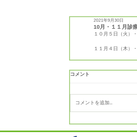
2021年9月30日
10月・１１月診
１０月５日（火）
１１月４日（木）
コメント
コメントを追加…