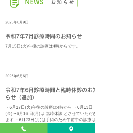
NEWS
お知らせ
2025年6月9日
令和7年7月診療時間のお知らせ
7月15日(火)午後の診療は4時からです。
2025年6月6日
令和7年6月診療時間と臨時休診のお知
らせ（追加）
・6月17日(火)午後の診療は4時から ・6月13日
(金)〜6月16 日(月)は 臨時休診 とさせていただき
ます ・6月23日(月)は手術のため午前中の診療は10
時まで、午後は2時半からです